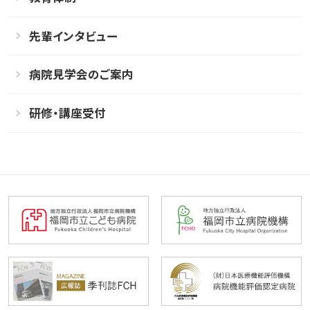
先輩インタビュー
病院見学会のご案内
研修・講座受付