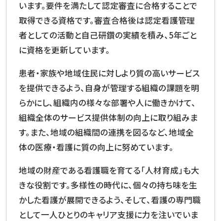
います。要件を満たして認定審査に合格することで
取得できる資格です。審査合格後は認定看護管理
者としての活動と自己研鑽の実績を積み、5年ごと
に資格を更新しています。
患者・家族や地域住民に対しより質の高いサービス
を提供できるよう、自身が管理する組織の課題を明
らかにし、組織内の様々な部署や人に働きかけて、
組織全体のサービス提供体制の向上に取り組みま
す。また、地域の組織間の連携を図るなど、地域全
体の医療・看護に質の向上に努めています。
地域の財産である看護職を育てる「人材育成」も大
きな役割です。多様性の時代に、個々の持ち味を生
かした看護が展開できるよう、そして、看護の専門職
として一人ひとりのキャリア支援に力を注いでいま