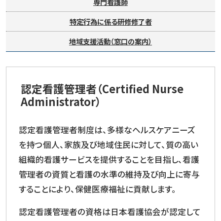
専門看護師
特定行為に係る研修修了者
地域支援活動（窓口の案内）
認定看護管理者（Certified Nurse
Administrator）
認定看護管理者制度は、多様なヘルスケアニーズ
を持つ個人、家族及び地域住民に対して、質の高い
組織的看護サービスを提供することを目指し、看護
管理者の資質と看護の水準の維持及び向上に寄与
することにより、保健医療福祉に貢献します。
認定看護管理者の資格は日本看護協会が認定して