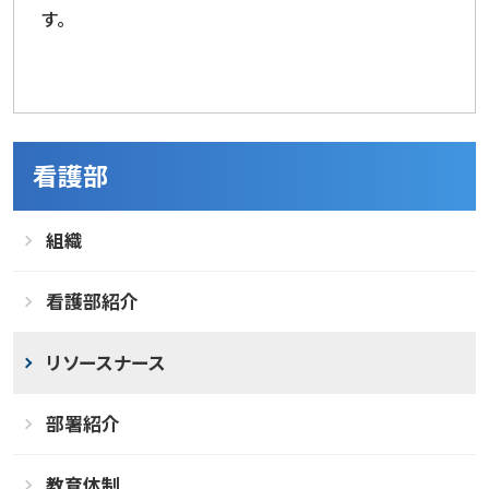
す。
看護部
組織
看護部紹介
リソースナース
部署紹介
教育体制