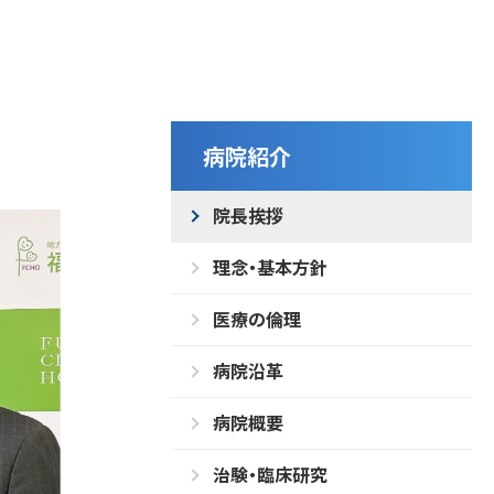
病院紹介
院長挨拶
理念・基本方針
医療の倫理
病院沿革
病院概要
治験・臨床研究