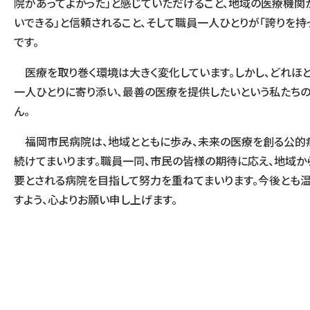
院があってよかった」と感じていただけること、地域の医療機関
いできる」と信頼されること、そして職員一人ひとりが「誇りを持
です。
医療を取り巻く環境は大きく変化しています。しかし、どれほ
一人ひとりに寄り添い、最善の医療を提供したいという私たち
ん。
福岡市民病院は、地域とともに歩み、未来の医療を創る公的病
続けてまいります。職員一同、市民の皆様の期待に応え、地域か
要とされる病院を目指して努力を重ねてまいります。今後とも
すよう、心よりお願い申し上げます。