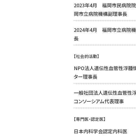
2023年4月 福岡市民病院院
岡市立病院機構副理事長
2024年4月 福岡市立病院
長
【社会的活動】
NPO法人遺伝性血管性浮腫
ター理事長
一般社団法人遺伝性血管性
コンソーシアム代表理事
【専門医・認定医】
日本内科学会認定内科医