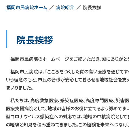
福岡市民病院ホーム
病院紹介
院長挨拶
院長挨拶
福岡市民病院のホームページをご覧いただき、誠にありがとう
福岡市民病院は、「こころをつくした質の高い医療を通じてす
いう理念のもと、市民の皆様が安心して暮らせる地域社会を支
まいりました。
私たちは、高度救急医療、感染症医療、高度専門医療、災害医
医療支援病院として、地域の皆様のお役に立てるよう努めてまい
型コロナウイルス感染症への対応では、地域の中核病院として
の経験と知見を積み重ねてきました。この経験を未来へつなげ、