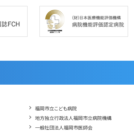
福岡市立こども病院
地方独立行政法人福岡市立病院機構
一般社団法人福岡市医師会