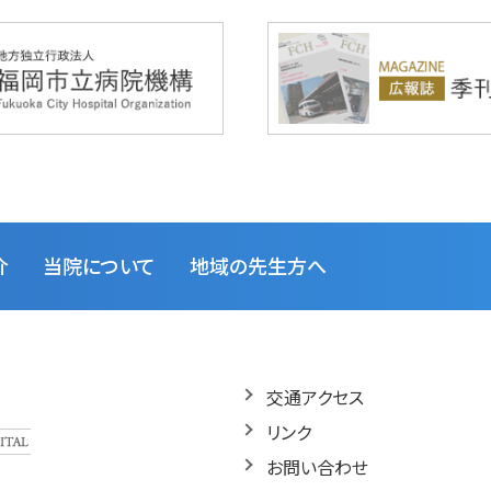
介
当院について
地域の先生方へ
交通アクセス
リンク
お問い合わせ