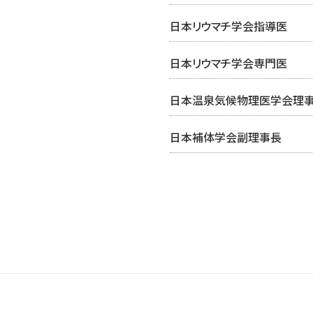
日本リウマチ学会指導医
日本リウマチ学会専門医
日本温泉気候物理医学会理
日本補体学会副理事長