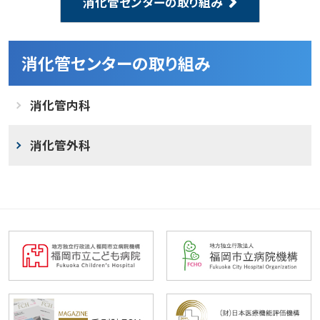
消化管センターの取り組み
消化管センターの取り組み
消化管内科
消化管外科