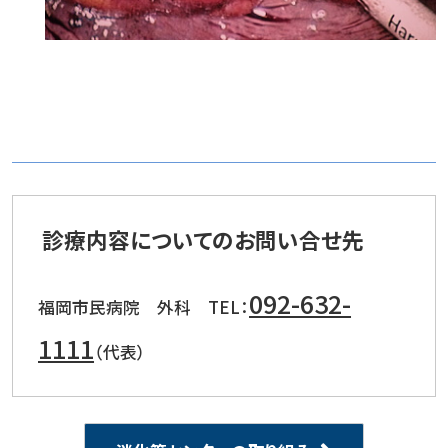
診療内容についてのお問い合せ先
092-632-
福岡市民病院 外科 TEL：
1111
（代表）