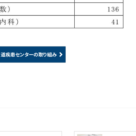
食道疾患センターの取り組み