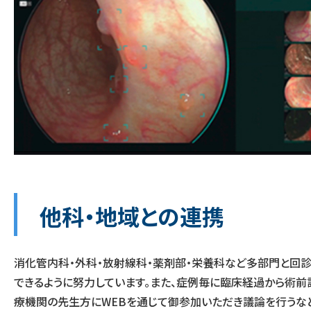
他科・地域との連携
消化管内科・外科・放射線科・薬剤部・栄養科など多部門と回
できるように努力しています。また、症例毎に臨床経過から術
療機関の先生方にWEBを通じて御参加いただき議論を行うな