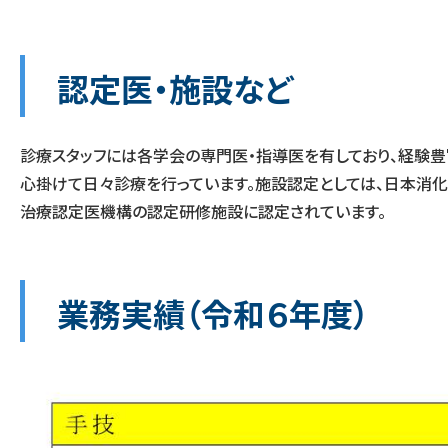
認定医・施設など
診療スタッフには各学会の専門医・指導医を有しており、経験
心掛けて日々診療を行っています。施設認定としては、日本消
治療認定医機構の認定研修施設に認定されています。
業務実績（令和６年度）