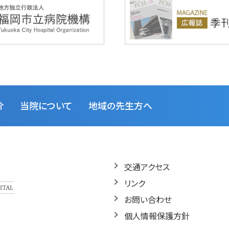
介
当院について
地域の先生方へ
交通アクセス
リンク
お問い合わせ
個人情報保護方針