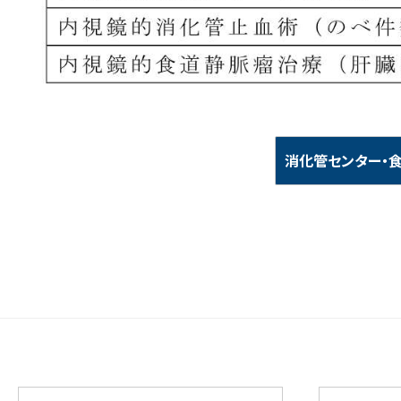
消化管センター・