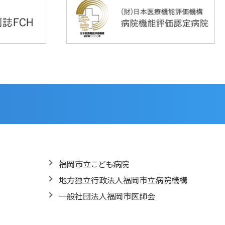
福岡市立こども病院
地方独立行政法人福岡市立病院機構
一般社団法人福岡市医師会