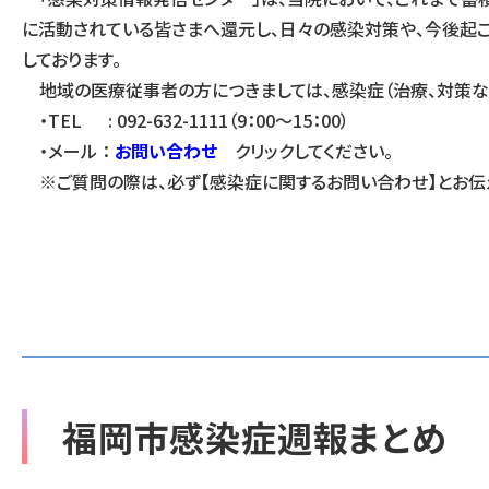
に活動されている皆さまへ還元し、日々の感染対策や、今後起
しております。
地域の医療従事者の方につきましては、感染症（治療、対策など
・TEL : 092-632-1111（9：00～15：00）
・メール ：
お問い合わせ
クリックしてください。
※ご質問の際は、必ず【感染症に関するお問い合わせ】とお伝え
福岡市感染症週報まとめ