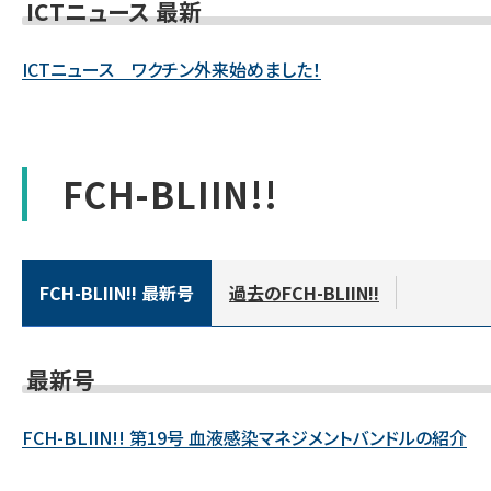
ICTニュース 最新
ICTニュース ワクチン外来始めました！
FCH-BLIIN!!
FCH-BLIIN!! 最新号
過去のFCH-BLIIN!!
最新号
FCH-BLIIN!! 第19号 血液感染マネジメントバンドルの紹介