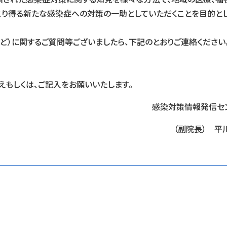
こり得る新たな感染症への対策の一助としていただくことを目的と
）に関するご質問等ございましたら、下記のとおりご連絡ください
もしくは、ご記入をお願いいたします。
感染対策情報発信セ
（副院長） 平