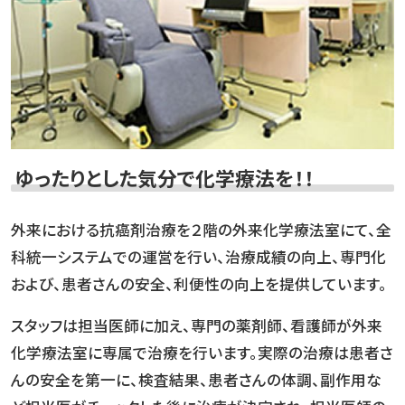
ゆったりとした気分で化学療法を！！
外来における抗癌剤治療を２階の外来化学療法室にて、全
科統一システムでの運営を行い、治療成績の向上、専門化
および、患者さんの安全、利便性の向上を提供しています。
スタッフは担当医師に加え、専門の薬剤師、看護師が外来
化学療法室に専属で治療を行います。実際の治療は患者さ
んの安全を第一に、検査結果、患者さんの体調、副作用な