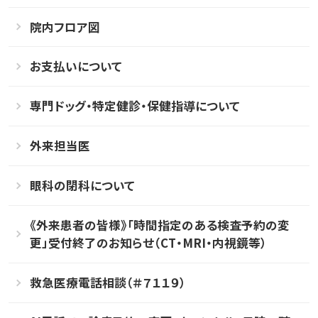
院内フロア図
お支払いについて
専門ドッグ・特定健診・保健指導について
外来担当医
眼科の閉科について
《外来患者の皆様》「時間指定のある検査予約の変
更」受付終了のお知らせ（CT・MRI・内視鏡等）
救急医療電話相談（＃７１１９）