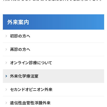
外来案内
初診の方へ
再診の方へ
オンライン診療について
外来化学療法室
セカンドオピニオン外来
遺伝性血管性浮腫外来