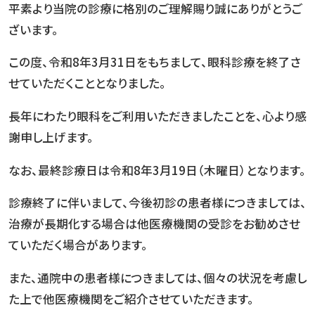
平素より当院の診療に格別のご理解賜り誠にありがとうご
ざいます。
この度、令和8年3月31日をもちまして、眼科診療を終了さ
せていただくこととなりました。
長年にわたり眼科をご利用いただきましたことを、心より感
謝申し上げます。
なお、最終診療日は令和8年3月19日（木曜日）となります。
診療終了に伴いまして、今後初診の患者様につきましては、
治療が長期化する場合は他医療機関の受診をお勧めさせ
ていただく場合があります。
また、通院中の患者様につきましては、個々の状況を考慮し
た上で他医療機関をご紹介させていただきます。