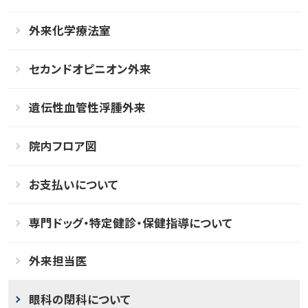
外来化学療法室
セカンドオピニオン外来
遺伝性血管性浮腫外来
院内フロア図
お支払いについて
専門ドッグ・特定健診・保健指導について
外来担当医
眼科の閉科について