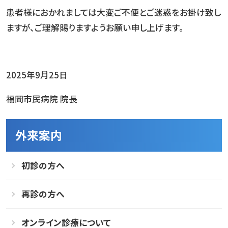
患者様におかれましては大変ご不便とご迷惑をお掛け致し
ますが、ご理解賜りますようお願い申し上げます。
2025年9月25日
福岡市民病院 院長
外来案内
初診の方へ
再診の方へ
オンライン診療について