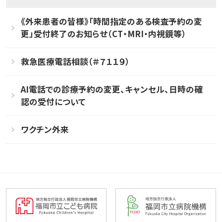
《外来患者の皆様》「時間指定のある検査予約の変
更」受付終了のお知らせ（CT・MRI・内視鏡等）
救急医療電話相談（＃７１１９）
AI電話での診療予約の変更、キャンセル、日時の確
認の受付について
ワクチン外来