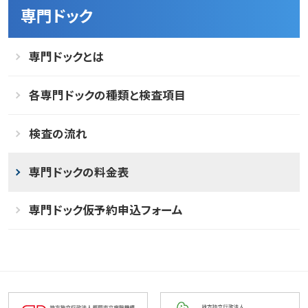
専門ドック
専門ドックとは
各専門ドックの種類と検査項目
検査の流れ
専門ドックの料金表
専門ドック仮予約申込フォーム