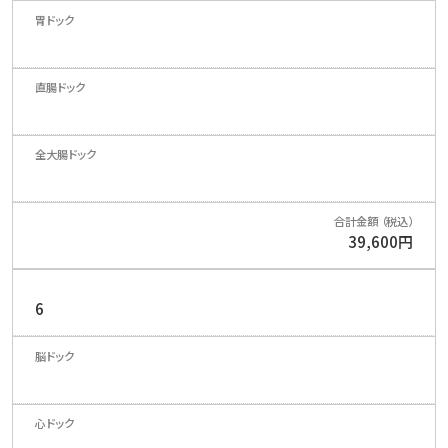
39,600円
6