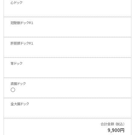
○
9,900円