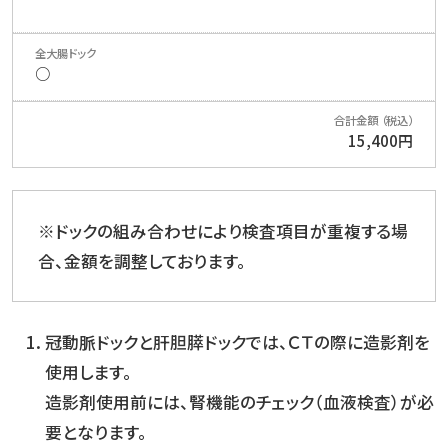
○
15,400円
※ドックの組み合わせにより検査項目が重複する場
合、金額を調整しております。
冠動脈ドックと肝胆膵ドックでは、ＣＴの際に造影剤を
使用します。
造影剤使用前には、腎機能のチェック（血液検査）が必
要となります。