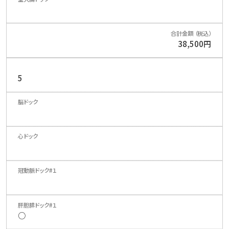
38,500円
5
○