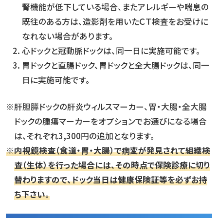
腎機能が低下している場合、またアレルギーや喘息の
既往のある方は、造影剤を用いたＣＴ検査をお受けに
なれない場合があります。
心ドックと冠動脈ドックは、同一日に実施可能です。
胃ドックと直腸ドック、胃ドックと全大腸ドックは、同一
日に実施可能です。
※肝胆膵ドックの肝炎ウィルスマーカー、胃・大腸・全大腸
ドックの腫瘍マーカーをオプションでお選びになる場合
は、それぞれ3,300円の追加となります。
※内視鏡検査（食道・胃・大腸）で病変が発見されて組織検
査（生体）を行った場合には、その時点で保険診療に切り
替わりますので、ドック当日は健康保険証等を必ずお持
ち下さい。