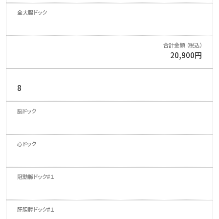
20,900円
8