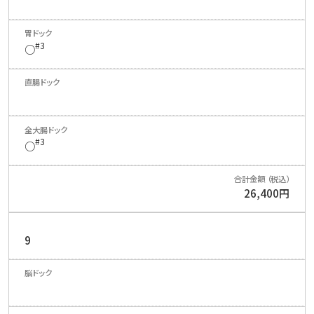
#3
○
#3
○
26,400円
9