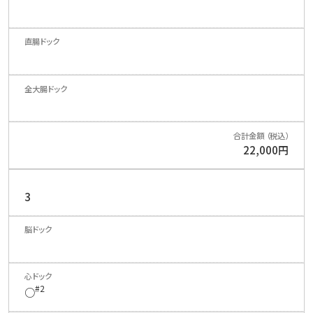
22,000円
3
#2
○