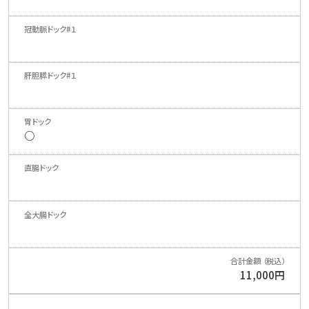
○
11,000円