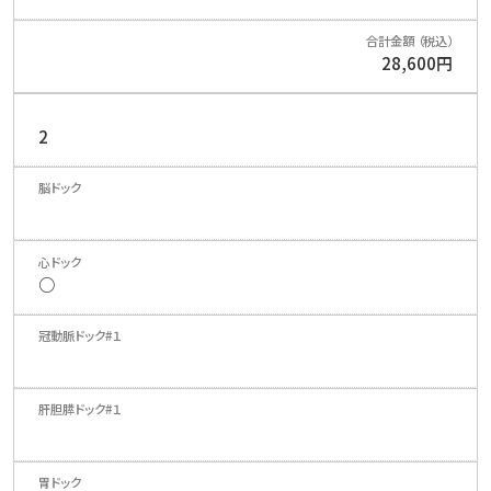
28,600円
2
○