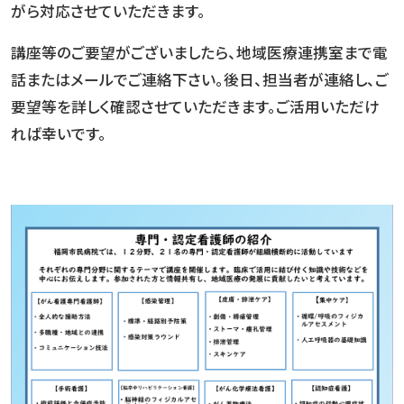
がら対応させていただきます。
講座等のご要望がございましたら、地域医療連携室まで電
話またはメールでご連絡下さい。後日、担当者が連絡し、ご
要望等を詳しく確認させていただきます。ご活用いただけ
れば幸いです。