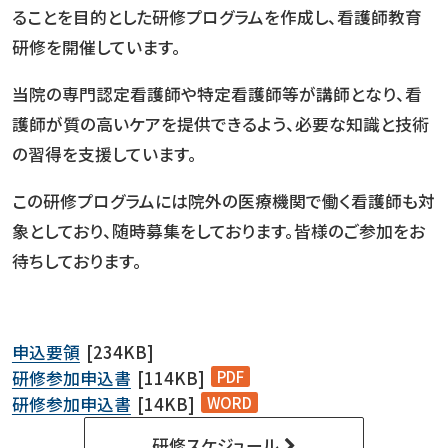
ることを目的とした研修プログラムを作成し、看護師教育
研修を開催しています。
当院の専門認定看護師や特定看護師等が講師となり、看
護師が質の高いケアを提供できるよう、必要な知識と技術
の習得を支援しています。
この研修プログラムには院外の医療機関で働く看護師も対
象としており、随時募集をしております。皆様のご参加をお
待ちしております。
申込要領
[234KB]
PDF
研修参加申込書
[114KB]
WORD
研修参加申込書
[14KB]
研修スケジュール