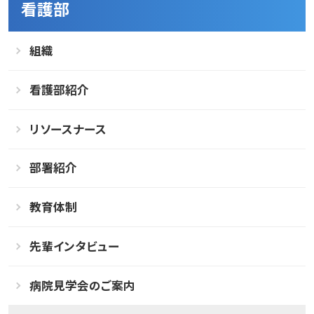
看護部
組織
看護部紹介
リソースナース
部署紹介
教育体制
先輩インタビュー
病院見学会のご案内