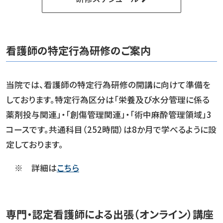
看護師の特定行為研修のご案内
当院では、看護師の特定行為研修の開講に向けて準備を
しております。特定行為区分は「栄養及び水分管理に係る
薬剤投与関連」・「創傷管理関連」・「術中麻酔管理領域」3
コースです。共通科目（252時間）は8か月で学べるように設
定しております。
※ 詳細は
こちら
専門・認定看護師による出張（オンライン）講座