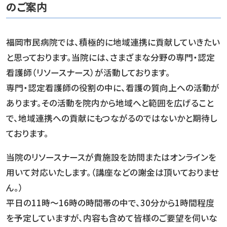
のご案内
福岡市民病院では、積極的に地域連携に貢献していきたい
と思っております。当院には、さまざまな分野の専門・認定
看護師（リソースナース）が活動しております。
専門・認定看護師の役割の中に、看護の質向上への活動が
あります。その活動を院内から地域へと範囲を広げること
で、地域連携への貢献にもつながるのではないかと期待し
ております。
当院のリソースナースが貴施設を訪問またはオンラインを
用いて対応いたします。（講座などの謝金は頂いておりませ
ん。）
平日の11時～16時の時間帯の中で、30分から1時間程度
を予定していますが、内容も含めて皆様のご要望を伺いな